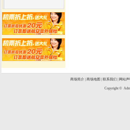
商场简介
|
商场地图
|
联系我们
|
网站声
Copyright ©
Admi