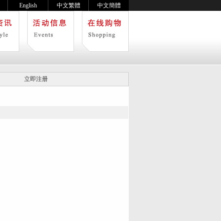
English
中文繁體
中文簡體
立即注册