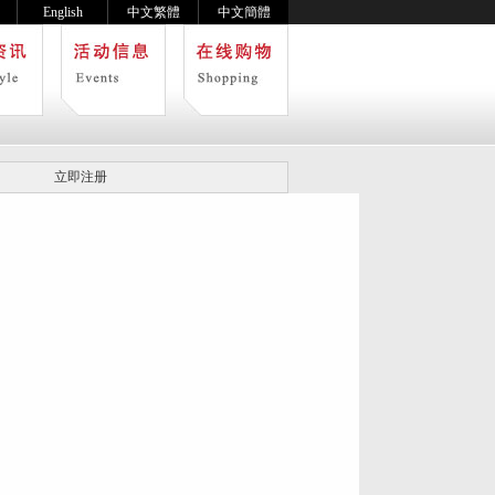
English
中文繁體
中文簡體
立即注册